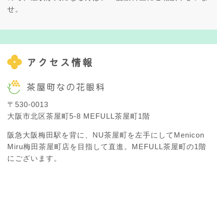
せ。
アクセス情報
〒530-0013
大阪市北区茶屋町5-8 MEFULL茶屋町1階
阪急大阪梅田駅を背に、NU茶屋町を左手にしてMenicon
Miru梅田茶屋町店を目指して直進。MEFULL茶屋町の1階
にございます。