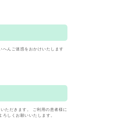
いへんご迷惑をおかけいたします
ていただきます。 ご利用の患者様に
よろしくお願いいたします。