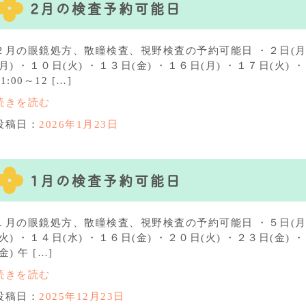
2月の検査予約可能日
２月の眼鏡処方、散瞳検査、視野検査の予約可能日 ・２日(月) 
(月) ・１０日(火) ・１３日(金) ・１６日(月) ・１７日(火) 
11:00～12 […]
続きを読む
投稿日：
2026年1月23日
1月の検査予約可能日
１月の眼鏡処方、散瞳検査、視野検査の予約可能日 ・５日(月) 
(火) ・１４日(水) ・１６日(金) ・２０日(火) ・２３日(金) 
(金) 午 […]
続きを読む
投稿日：
2025年12月23日