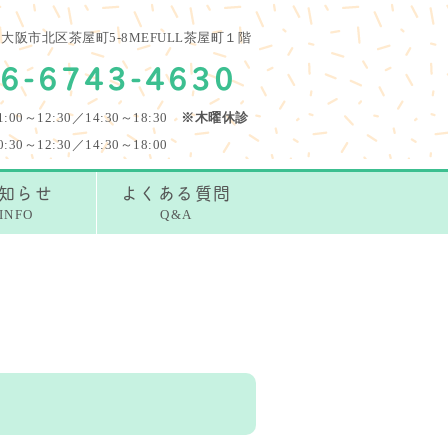
13 大阪市北区茶屋町5-8MEFULL茶屋町１階
6-6743-4630
1:00～12:30／14:30～18:30
※木曜休診
0:30～12:30／14:30～18:00
知らせ
よくある質問
INFO
Q&A