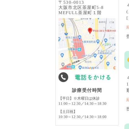
〒530-0013
大阪市北区茶屋町5-8
MEFULL茶屋町１階
電話をかける
診療受付時間
【平日】※木曜日は休診
11:00～12:30／14:30～18:30
【土日祝】
10:30～12:30／14:30～18:00