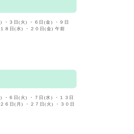
・３日(火) ・６日(金) ・９日
・１８日(水) ・２０日(金) 午前
・６日(火) ・７日(水) ・１３日
・２６日(月) ・２７日(火) ・３０日