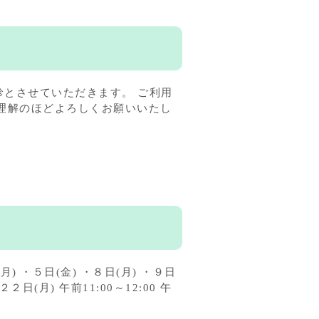
休診とさせていただきます。 ご利用
理解のほどよろしくお願いいたし
 ・５日(金) ・８日(月) ・９日
２日(月) 午前11:00～12:00 午