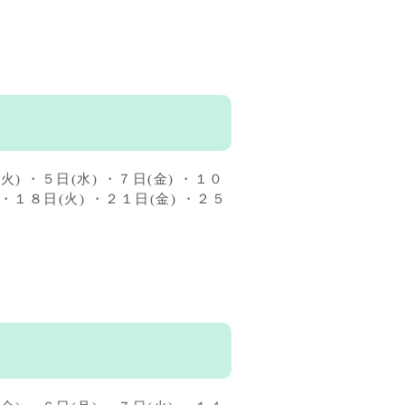
 ・５日(水) ・７日(金) ・１０
 ・１８日(火) ・２１日(金) ・２５