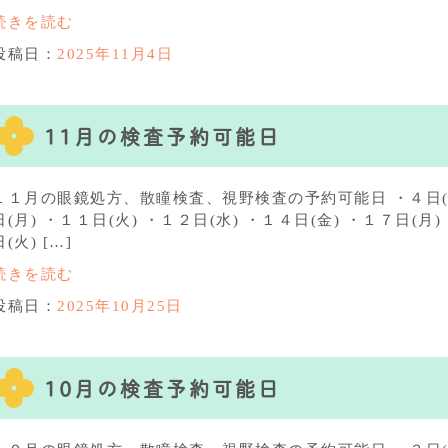
続きを読む
投稿日：
2025年11月4日
11月の検査予約可能日
１１月の眼鏡処方、散瞳検査、視野検査の予約可能日 ・４日(火)
日(月) ・１１日(火) ・１２日(水) ・１４日(金) ・１７日(月)
日(火) […]
続きを読む
投稿日：
2025年10月25日
10月の検査予約可能日