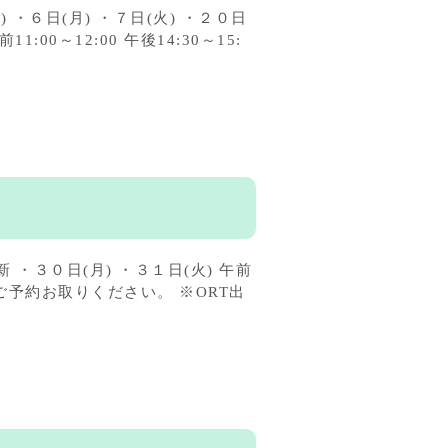
・６日(月) ・７日(火) ・２０日
1:00～12:00 午後14:30～15:
・３０日(月) ・３１日(火) 午前
話にてご予約お取りください。 ※ORT出