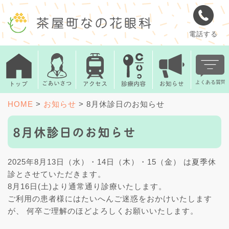
電話する
HOME
>
お知らせ
>
8月休診日のお知らせ
8月休診日のお知らせ
2025年8月13日（水）・14日（木）・15（金） は夏季休
診とさせていただきます。
8月16日(土)より通常通り診療いたします。
ご利用の患者様にはたいへんご迷惑をおかけいたします
が、 何卒ご理解のほどよろしくお願いいたします。