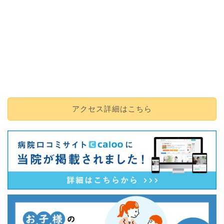
アクセス詳細はこちら