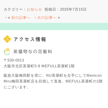
カテゴリー：
お知らせ
投稿日：2025年7月15日
«
前の記事へ
次の記事へ
»
アクセス情報
〒530-0013
大阪市北区茶屋町5-8 MEFULL茶屋町1階
阪急大阪梅田駅を背に、NU茶屋町を左手にしてMenicon
Miru梅田茶屋町店を目指して直進。MEFULL茶屋町の1階
にございます。