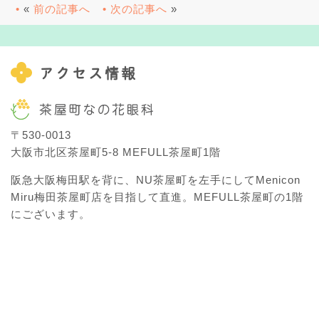
«
前の記事へ
次の記事へ
»
アクセス情報
〒530-0013
大阪市北区茶屋町5-8 MEFULL茶屋町1階
阪急大阪梅田駅を背に、NU茶屋町を左手にしてMenicon
Miru梅田茶屋町店を目指して直進。MEFULL茶屋町の1階
にございます。