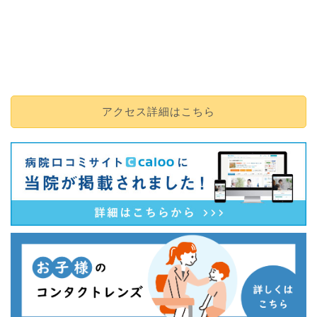
アクセス詳細はこちら