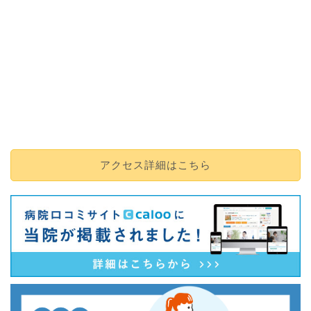
アクセス詳細はこちら