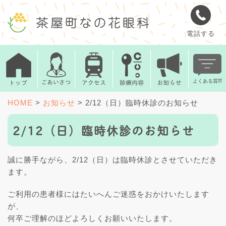
電話する
HOME
>
お知らせ
>
2/12（日）臨時休診のお知らせ
2/12（日）臨時休診のお知らせ
誠に勝手ながら、2/12（日）は臨時休診とさせていただき
ます。
ご利用の患者様にはたいへんご迷惑をおかけいたします
が、
何卒ご理解のほどよろしくお願いいたします。