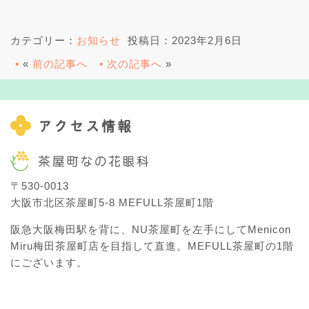
カテゴリー：
お知らせ
投稿日：2023年2月6日
«
前の記事へ
次の記事へ
»
アクセス情報
〒530-0013
大阪市北区茶屋町5-8 MEFULL茶屋町1階
阪急大阪梅田駅を背に、NU茶屋町を左手にしてMenicon
Miru梅田茶屋町店を目指して直進。MEFULL茶屋町の1階
にございます。